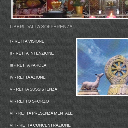
LIBERI DALLA SOFFERENZA
I - RETTA VISIONE
II - RETTA INTENZIONE
III - RETTA PAROLA
IV - RETTA AZIONE
V - RETTA SUSSISTENZA
VI - RETTO SFORZO
VII - RETTA PRESENZA MENTALE
VIII - RETTA CONCENTRAZIONE